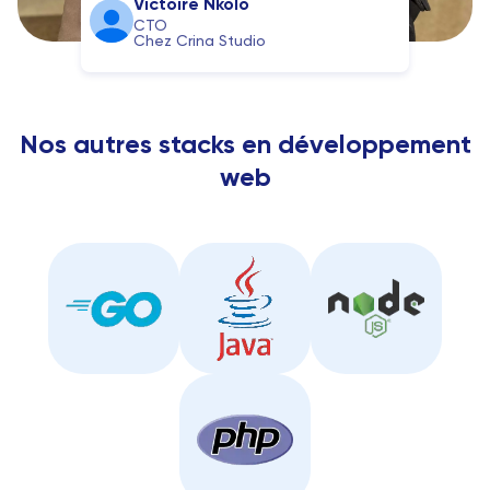
Victoire Nkolo
CTO
Chez Crina Studio
Nos autres stacks en développement
web