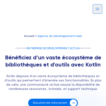
Accueil >
Agence de développement web
ENTREPRISE DE DÉVELOPPEMENT KOTLIN
Bénéficiez d’un vaste écosystème de
bibliothèques et d'outils avec Kotlin
Kotlin dispose d’un vaste écosystème de bibliothèques et
d'outils qui permettent d’étendre ses fonctionnalités. En plus
de cela, une communauté active assure la disponibilité de
nombreuses ressources, tutoriels, et support technique.
Discutons de votre projet