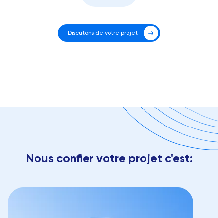
Discutons de votre projet
Nous confier votre projet c'est: