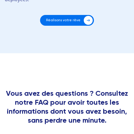
Réalisons votre rêve
Vous avez des questions ? Consultez
notre FAQ pour avoir toutes les
informations dont vous avez besoin,
sans perdre une minute.