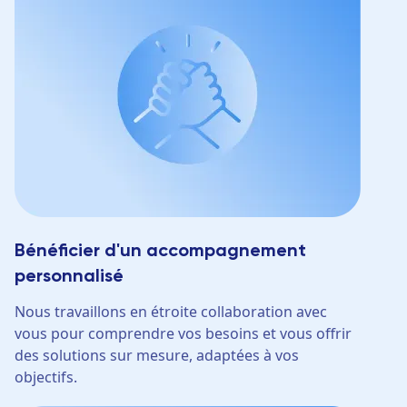
Bénéficier d'un accompagnement
personnalisé
Nous travaillons en étroite collaboration avec
vous pour comprendre vos besoins et vous offrir
des solutions sur mesure, adaptées à vos
objectifs.