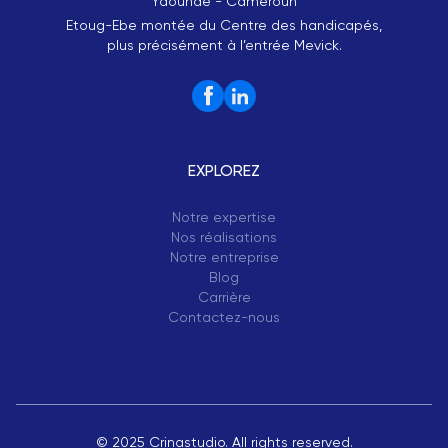
Yaoundé - Cameroun
Etoug-Ebe montée du Centre des handicapés,
plus précisément à l’entrée Mevick.
EXPLOREZ
Notre expertise
Nos réalisations
Notre entreprise
Blog
Carrière
Contactez-nous
© 2025 Crinastudio. All rights reserved.