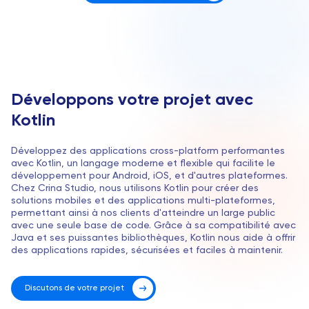
Développons votre projet avec
Kotlin
Développez des applications cross-platform performantes
avec Kotlin, un langage moderne et flexible qui facilite le
développement pour Android, iOS, et d'autres plateformes.
Chez Crina Studio, nous utilisons Kotlin pour créer des
solutions mobiles et des applications multi-plateformes,
permettant ainsi à nos clients d'atteindre un large public
avec une seule base de code. Grâce à sa compatibilité avec
Java et ses puissantes bibliothèques, Kotlin nous aide à offrir
des applications rapides, sécurisées et faciles à maintenir.
Discutons de votre projet