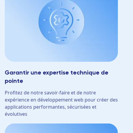
Garantir une expertise technique de
pointe
Profitez de notre savoir-faire et de notre
expérience en développement web pour créer des
applications performantes, sécurisées et
évolutives