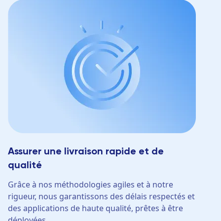
Assurer une livraison rapide et de
qualité
Grâce à nos méthodologies agiles et à notre
rigueur, nous garantissons des délais respectés et
des applications de haute qualité, prêtes à être
déployées.